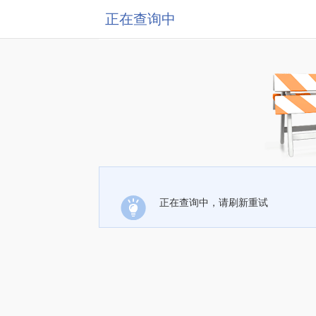
正在查询中
正在查询中，请刷新重试