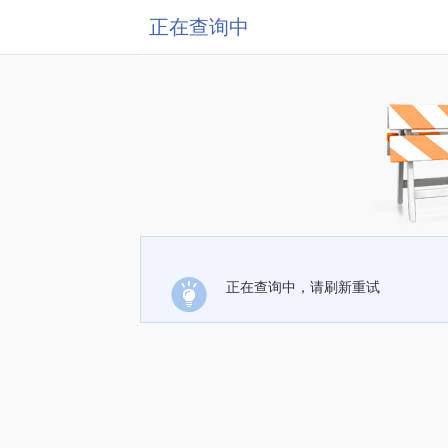
正在查询中
正在查询中，请刷新重试