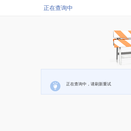
正在查询中
正在查询中，请刷新重试