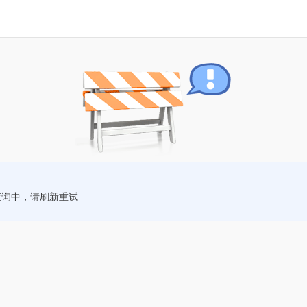
查询中，请刷新重试