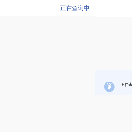
正在查询中
正在