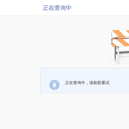
正在查询中
正在查询中，请刷新重试