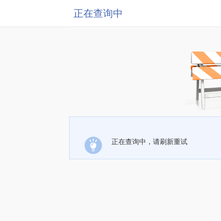
正在查询中
正在查询中，请刷新重试