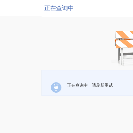
正在查询中
正在查询中，请刷新重试