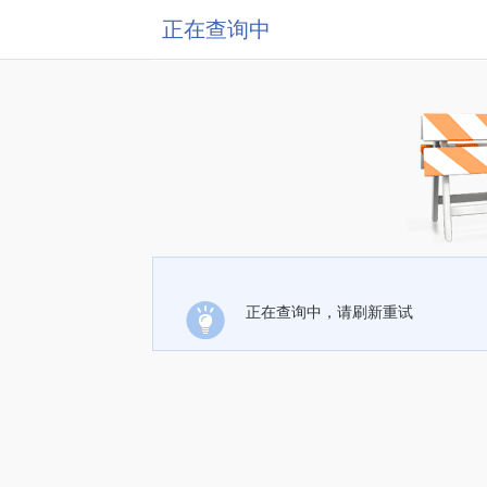
正在查询中
正在查询中，请刷新重试