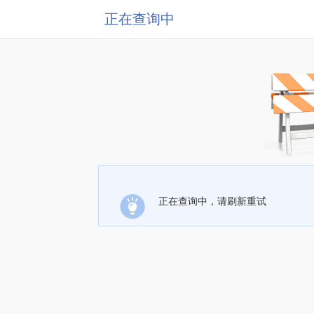
正在查询中
正在查询中，请刷新重试